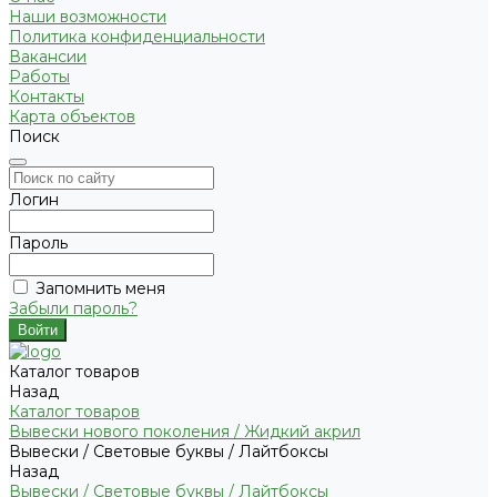
Наши возможности
Политика конфиденциальности
Вакансии
Работы
Контакты
Карта объектов
Поиск
Логин
Пароль
Запомнить меня
Забыли пароль?
Каталог товаров
Назад
Каталог товаров
Вывески нового поколения / Жидкий акрил
Вывески / Световые буквы / Лайтбоксы
Назад
Вывески / Световые буквы / Лайтбоксы