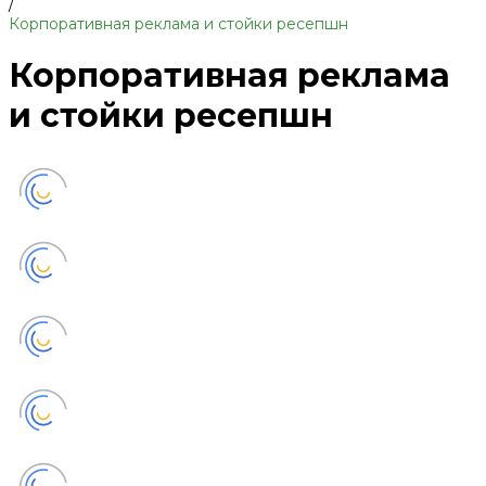
/
Корпоративная реклама и стойки ресепшн
Корпоративная реклама
и стойки ресепшн