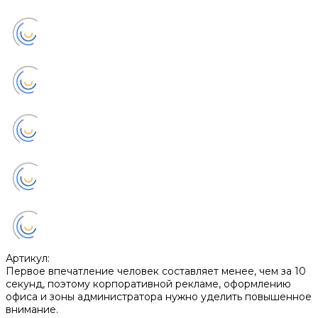
Артикул:
Первое впечатление человек составляет менее, чем за 10
секунд, поэтому корпоративной рекламе, оформлению
офиса и зоны администратора нужно уделить повышенное
внимание.