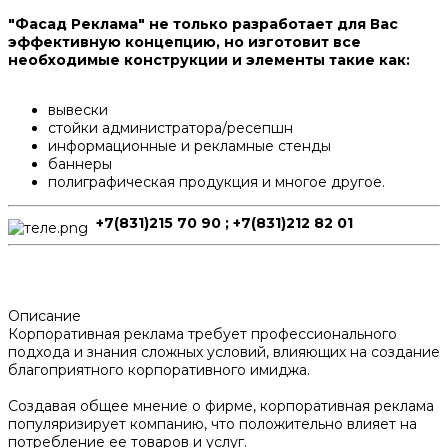
"Фасад Реклама" не только разработает для Вас
эффективную концепцию, но изготовит все
необходимые конструкции и элементы такие как:
вывески
стойки администратора/ресепшн
информационные и рекламные стенды
баннеры
полиграфическая продукция и многое другое.
+7(831)215 70 90 ; +7(831)212 82 01
Описание
Корпоративная реклама требует профессионального
подхода и знания сложных условий, влияющих на создание
благоприятного корпоративного имиджа.
Создавая общее мнение о фирме, корпоративная реклама
популяризирует компанию, что положительно влияет на
потребление ее товаров и услуг.