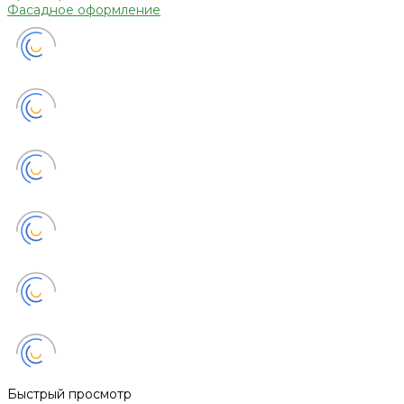
Фасадное оформление
Быстрый просмотр