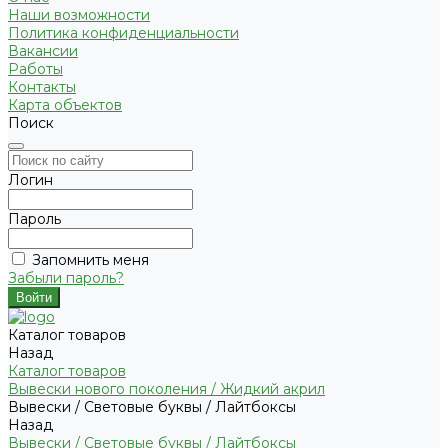
Наши возможности
Политика конфиденциальности
Вакансии
Работы
Контакты
Карта объектов
Поиск
Логин
Пароль
Запомнить меня
Забыли пароль?
Каталог товаров
Назад
Каталог товаров
Вывески нового поколения / Жидкий акрил
Вывески / Световые буквы / Лайтбоксы
Назад
Вывески / Световые буквы / Лайтбоксы