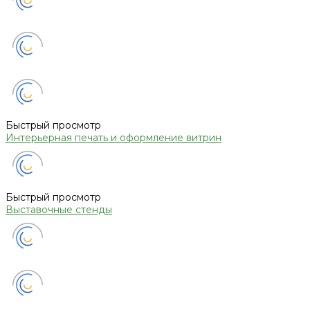
Быстрый просмотр
Интерьерная печать и оформление витрин
Быстрый просмотр
Выставочные стенды