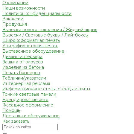
О компании
Наши возможности
Политика конфиденциальности
Вакансии
Продукция
Вывески нового поколения / Жидкий акрил
Вывески / Световые буквы / Лайтбоксы
Широкоформатная печать
Ультрафиолетовая печать
Выставочное оборудование
Дизайн интерьера
Защита от вирусов
Изделия из бетона
Печать баннеров
Таблички/указатели
Интерьерная реклама
Информационные стелы, стенды и щиты
Тонкие световые панели
Брендирование авто
Фасадное оформление
Помощь
Доставка и обслуживание
Как заказать