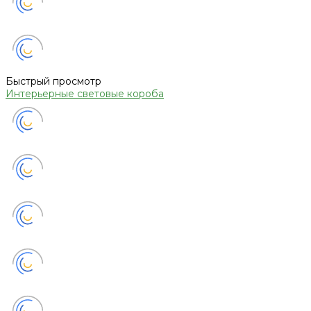
Быстрый просмотр
Интерьерные световые короба