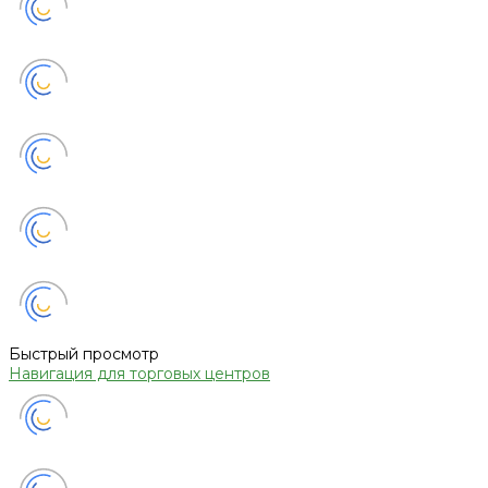
Быстрый просмотр
Навигация для торговых центров