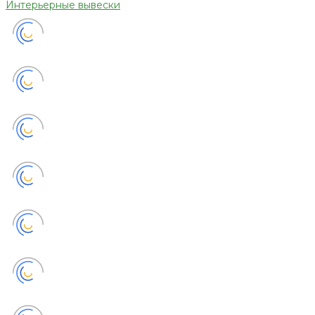
Интерьерные вывески