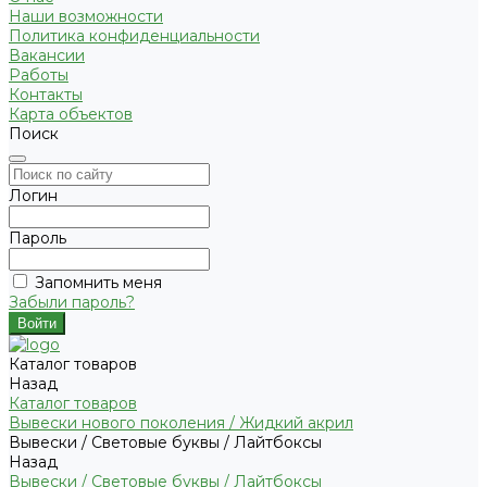
Наши возможности
Политика конфиденциальности
Вакансии
Работы
Контакты
Карта объектов
Поиск
Логин
Пароль
Запомнить меня
Забыли пароль?
Каталог товаров
Назад
Каталог товаров
Вывески нового поколения / Жидкий акрил
Вывески / Световые буквы / Лайтбоксы
Назад
Вывески / Световые буквы / Лайтбоксы