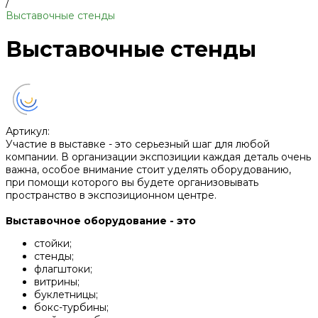
/
Выставочные стенды
Выставочные стенды
Артикул:
Участие в выставке - это серьезный шаг для любой
компании. В организации экспозиции каждая деталь очень
важна, особое внимание стоит уделять оборудованию,
при помощи которого вы будете организовывать
пространство в экспозиционном центре.
Выставочное оборудование - это
cтойки;
cтенды;
флагштоки;
витрины;
буклетницы;
бокс-турбины;