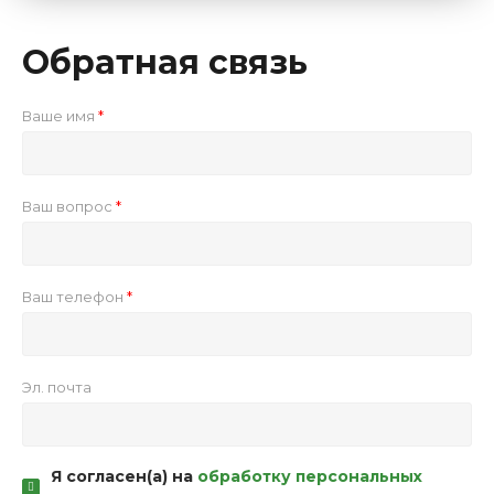
Обратная связь
Ваше имя
Ваш вопрос
Ваш телефон
Эл. почта
Я согласен(а) на
обработку персональных