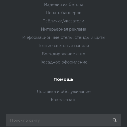
Изделия из бетона
Печать баннеров
Таблички/указатели
Интерьерная реклама
Информационные стелы, стенды и щиты
Тонкие световые панели
Брендирование авто
Фасадное оформление
Помощь
Доставка и обслуживание
Как заказать