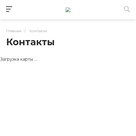
Главная
/
Контакты
Контакты
Загрузка карты ...