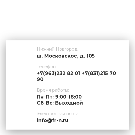
Нижний Новгород
ш. Московское, д. 105
Телефон:
+7(963)232 82 01 +7(831)215 70
90
Время работы:
Пн-Пт: 9:00-18:00
Cб-Вс: Выходной
Электронная почта:
info@fr-n.ru