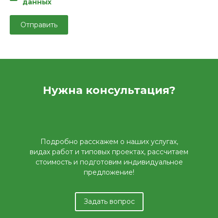
данных
Нужна консультация?
Подробно расскажем о наших услугах,
видах работ и типовых проектах, рассчитаем
стоимость и подготовим индивидуальное
предложение!
Задать вопрос