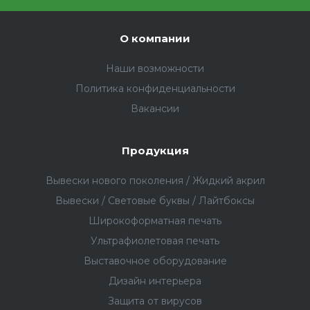
О компании
Наши возможности
Политика конфиденциальности
Вакансии
Продукция
Вывески нового поколения / Жидкий акрил
Вывески / Световые буквы / Лайтбоксы
Широкоформатная печать
Ультрафиолетовая печать
Выставочное оборудование
Дизайн интерьера
Защита от вирусов