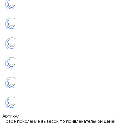
Артикул:
Новое поколение вывесок по привлекательной цене!