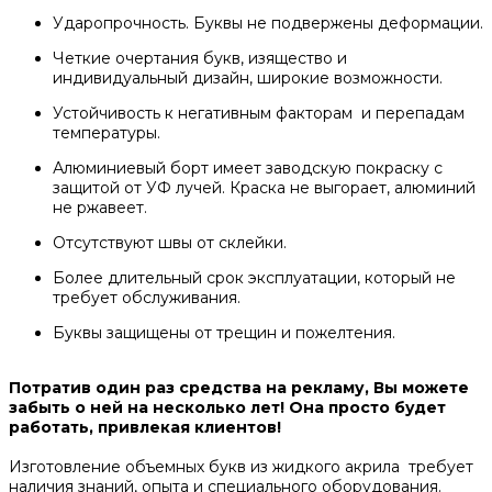
Ударопрочность. Буквы не подвержены деформации.
Четкие очертания букв, изящество и
индивидуальный дизайн, широкие возможности.
Устойчивость к негативным факторам и перепадам
температуры.
Алюминиевый борт имеет заводскую покраску с
защитой от УФ лучей. Краска не выгорает, алюминий
не ржавеет.
Отсутствуют швы от склейки.
Более длительный срок эксплуатации, который не
требует обслуживания.
Буквы защищены от трещин и пожелтения.
Потратив один раз средства на рекламу, Вы можете
забыть о ней на несколько лет! Она просто будет
работать, привлекая клиентов!
Изготовление объемных букв из жидкого акрила требует
наличия знаний, опыта и специального оборудования.​