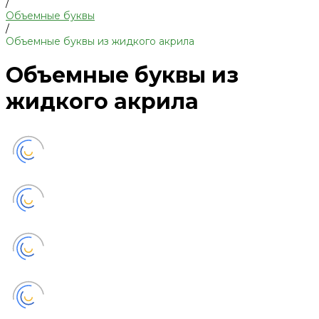
/
Объемные буквы
/
Объемные буквы из жидкого акрила
Объемные буквы из
жидкого акрила