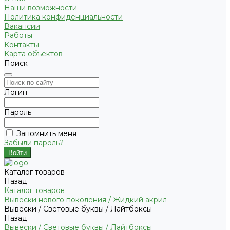
Наши возможности
Политика конфиденциальности
Вакансии
Работы
Контакты
Карта объектов
Поиск
Логин
Пароль
Запомнить меня
Забыли пароль?
Каталог товаров
Назад
Каталог товаров
Вывески нового поколения / Жидкий акрил
Вывески / Световые буквы / Лайтбоксы
Назад
Вывески / Световые буквы / Лайтбоксы