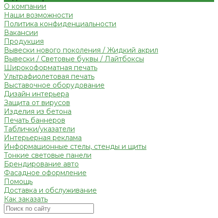
О компании
Наши возможности
Политика конфиденциальности
Вакансии
Продукция
Вывески нового поколения / Жидкий акрил
Вывески / Световые буквы / Лайтбоксы
Широкоформатная печать
Ультрафиолетовая печать
Выставочное оборудование
Дизайн интерьера
Защита от вирусов
Изделия из бетона
Печать баннеров
Таблички/указатели
Интерьерная реклама
Информационные стелы, стенды и щиты
Тонкие световые панели
Брендирование авто
Фасадное оформление
Помощь
Доставка и обслуживание
Как заказать