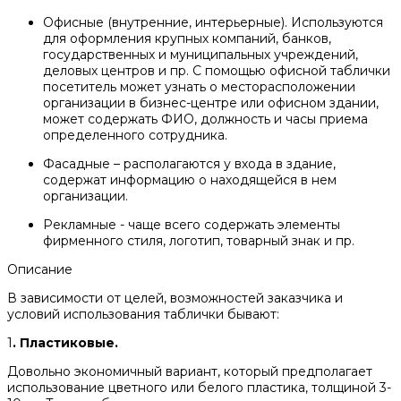
Офисные (внутренние, интерьерные). Используются
для оформления крупных компаний, банков,
государственных и муниципальных учреждений,
деловых центров и пр. С помощью офисной таблички
посетитель может узнать о месторасположении
организации в бизнес-центре или офисном здании,
может содержать ФИО, должность и часы приема
определенного сотрудника.
Фасадные – располагаются у входа в здание,
содержат информацию о находящейся в нем
организации.
Рекламные - чаще всего содержать элементы
фирменного стиля, логотип, товарный знак и пр.
Описание
В зависимости от целей, возможностей заказчика и
условий использования таблички бывают:
1
. Пластиковые.
Довольно экономичный вариант, который предполагает
использование цветного или белого пластика, толщиной 3-