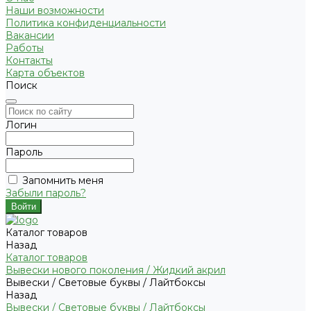
Наши возможности
Политика конфиденциальности
Вакансии
Работы
Контакты
Карта объектов
Поиск
Логин
Пароль
Запомнить меня
Забыли пароль?
Каталог товаров
Назад
Каталог товаров
Вывески нового поколения / Жидкий акрил
Вывески / Световые буквы / Лайтбоксы
Назад
Вывески / Световые буквы / Лайтбоксы