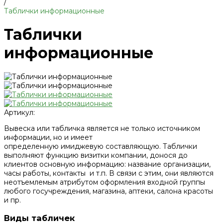
/
Таблички информационные
Таблички
информационные
Артикул:
Вывеска или табличка является не только источником
информации, но и имеет
определенную имиджевую составляющую. Таблички
выполняют функцию визитки компании, донося до
клиентов основную информацию: название организации,
часы работы, контакты и т.п. В связи с этим, они являются
неотъемлемым атрибутом оформления входной группы
любого госучреждения, магазина, аптеки, салона красоты
и пр.
Виды табличек