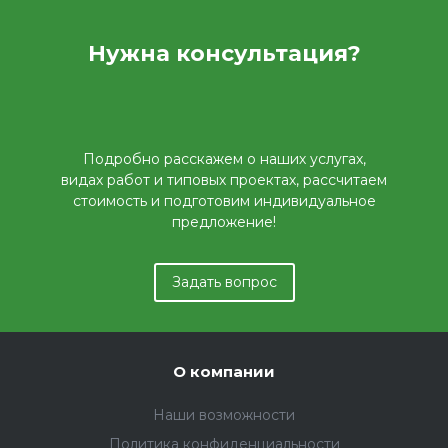
Нужна консультация?
Подробно расскажем о наших услугах,
видах работ и типовых проектах, рассчитаем
стоимость и подготовим индивидуальное
предложение!
Задать вопрос
О компании
Наши возможности
Политика конфиденциальности