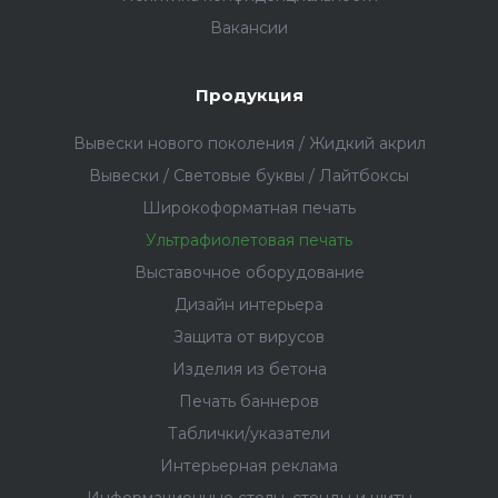
Вакансии
Продукция
Вывески нового поколения / Жидкий акрил
Вывески / Световые буквы / Лайтбоксы
Широкоформатная печать
Ультрафиолетовая печать
Выставочное оборудование
Дизайн интерьера
Защита от вирусов
Изделия из бетона
Печать баннеров
Таблички/указатели
Интерьерная реклама