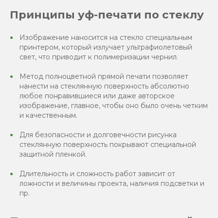
Принципы уф-печати по стеклу
Изображение наносится на стекло специальным
принтером, который излучает ультрафиолетовый
свет, что приводит к полимеризации чернил.
Метод полноцветной прямой печати позволяет
нанести на стеклянную поверхность абсолютно
любое понравившиеся или даже авторское
изображение, главное, чтобы оно было очень четким
и качественным.
Для безопасности и долговечности рисунка
стеклянную поверхность покрывают специальной
защитной пленкой.
Длительность и сложность работ зависит от
ложности и величины проекта, наличия подсветки и
пр.