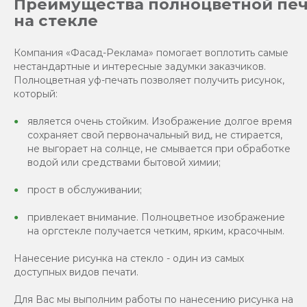
Преимущества полноцветной пе
на стекле
Компания «Фасад-Реклама» помогает воплотить самые
нестандартные и интересные задумки заказчиков.
Полноцветная уф-печать позволяет получить рисунок,
который:
является очень стойким. Изображение долгое время
сохраняет свой первоначальный вид, не стирается,
не выгорает на солнце, не смывается при обработке
водой или средствами бытовой химии;
прост в обслуживании;
привлекает внимание. Полноцветное изображение
на оргстекле получается четким, ярким, красочным.
Нанесение рисунка на стекло - один из самых
доступных видов печати.
Для Вас мы выполним работы по нанесению рисунка на