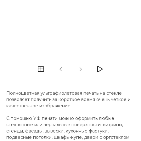
Полноцветная ультрафиолетовая печать на стекле
позволяет получить за короткое время очень четкое и
качественное изображение.
С помощью УФ печати можно оформить любые
стеклянные или зеркальные поверхности: витрины,
стенды, фасады, вывески, кухонные фартуки,
подвесные потолки, шкафы-купе, двери с оргстеклом,