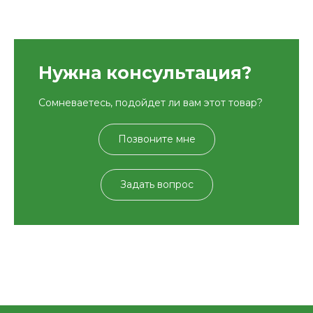
Нужна консультация?
Сомневаетесь, подойдет ли вам этот товар?
Позвоните мне
Задать вопрос