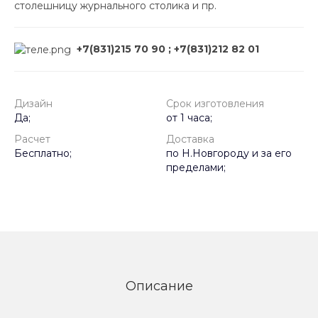
столешницу журнального столика и пр.
+7(831)215 70 90 ; +7(831)212 82 01
Дизайн
Срок изготовления
Да;
от 1 часа;
Расчет
Доставка
Бесплатно;
по Н.Новгороду и за его
пределами;
Описание