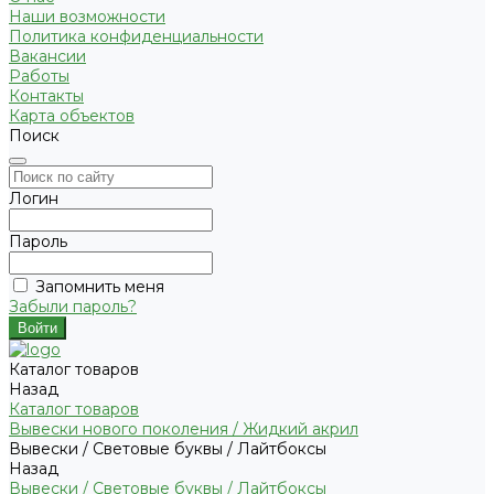
Наши возможности
Политика конфиденциальности
Вакансии
Работы
Контакты
Карта объектов
Поиск
Логин
Пароль
Запомнить меня
Забыли пароль?
Каталог товаров
Назад
Каталог товаров
Вывески нового поколения / Жидкий акрил
Вывески / Световые буквы / Лайтбоксы
Назад
Вывески / Световые буквы / Лайтбоксы