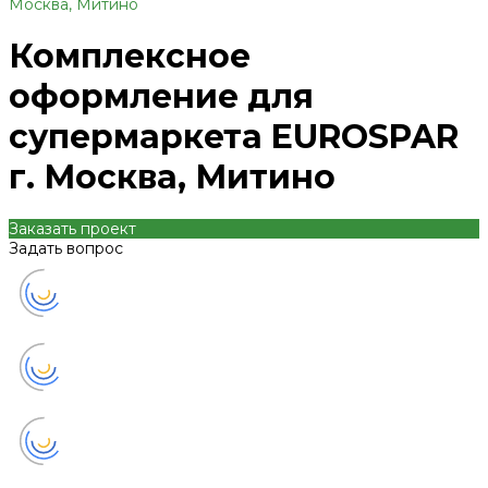
Москва, Митино
Комплексное
оформление для
супермаркета EUROSPAR
г. Москва, Митино
Заказать проект
Задать вопрос