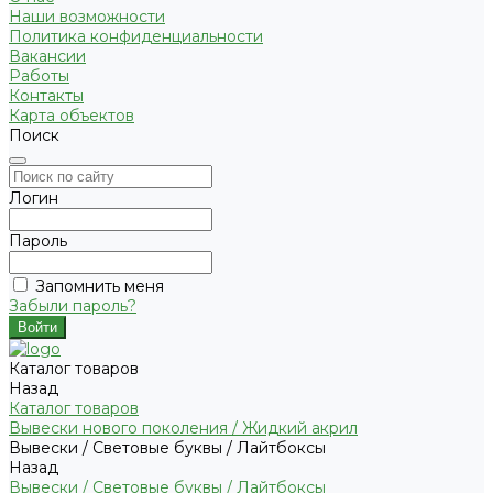
Наши возможности
Политика конфиденциальности
Вакансии
Работы
Контакты
Карта объектов
Поиск
Логин
Пароль
Запомнить меня
Забыли пароль?
Каталог товаров
Назад
Каталог товаров
Вывески нового поколения / Жидкий акрил
Вывески / Световые буквы / Лайтбоксы
Назад
Вывески / Световые буквы / Лайтбоксы