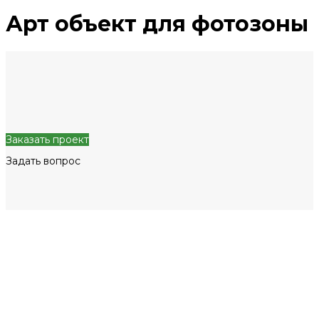
Арт объект для фотозоны
Заказать проект
Задать вопрос