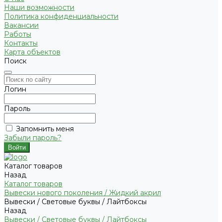
Наши возможности
Политика конфиденциальности
Вакансии
Работы
Контакты
Карта объектов
Поиск
Логин
Пароль
Запомнить меня
Забыли пароль?
Каталог товаров
Назад
Каталог товаров
Вывески нового поколения / Жидкий акрил
Вывески / Световые буквы / Лайтбоксы
Назад
Вывески / Световые буквы / Лайтбоксы