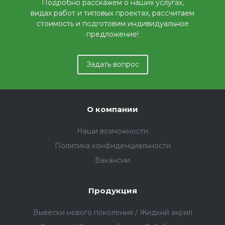
Подробно расскажем о наших услугах,
видах работ и типовых проектах, рассчитаем
стоимость и подготовим индивидуальное
предложение!
Задать вопрос
О компании
Наши возможности
Политика конфиденциальности
Вакансии
Продукция
Вывески нового поколения / Жидкий акрил