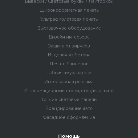
Вывески / Световые буквы / Лайтбоксы
Широкоформатная печать
Ультрафиолетовая печать
Выставочное оборудование
Дизайн интерьера
Защита от вирусов
Изделия из бетона
Печать баннеров
Таблички/указатели
Интерьерная реклама
Информационные стелы, стенды и щиты
Тонкие световые панели
Брендирование авто
Фасадное оформление
Помощь