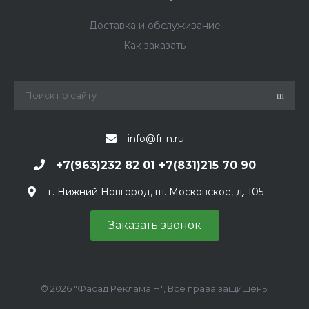
Доставка и обслуживание
Как заказать
info@fr-n.ru
+7(963)232 82 01 +7(831)215 70 90
г. Нижний Новгород, ш. Московское, д. 105
Заказать звонок
© 2026 "Фасад Реклама Н", Все права защищены