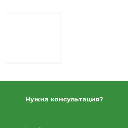
Нужна консультация?