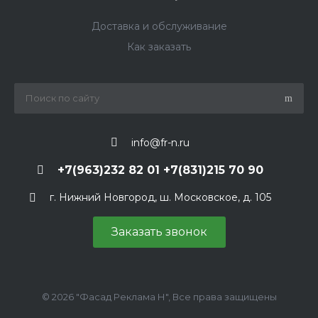
Доставка и обслуживание
Как заказать
info@fr-n.ru
+7(963)232 82 01 +7(831)215 70 90
г. Нижний Новгород, ш. Московское, д. 105
Заказать звонок
© 2026 "Фасад Реклама Н", Все права защищены