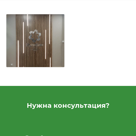
Нужна консультация?