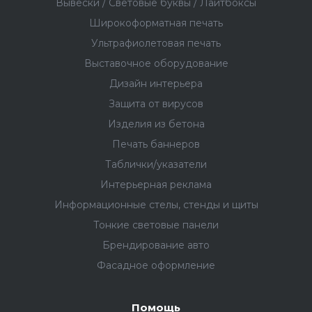
Вывески / Световые буквы / Лайтбоксы
Широкоформатная печать
Ультрафиолетовая печать
Выставочное оборудование
Дизайн интерьера
Защита от вирусов
Изделия из бетона
Печать баннеров
Таблички/указатели
Интерьерная реклама
Информационные стелы, стенды и щиты
Тонкие световые панели
Брендирование авто
Фасадное оформление
Помощь