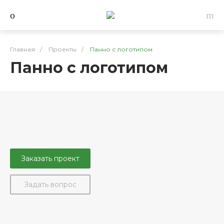
Главная
/
Проекты
/
Панно с логотипом
Панно с логотипом
Заказать проект
Задать вопрос