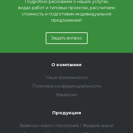
Подробно расскажем о наших услугах,
видах работ и типовых проектах, рассчитаем
стоимость и подготовим индивидуальное
предложение!
Задать вопрос
О компании
Наши возможности
Политика конфиденциальности
Вакансии
Продукция
Вывески нового поколения / Жидкий акрил