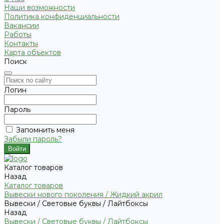
Наши возможности
Политика конфиденциальности
Вакансии
Работы
Контакты
Карта объектов
Поиск
Логин
Пароль
Запомнить меня
Забыли пароль?
Каталог товаров
Назад
Каталог товаров
Вывески нового поколения / Жидкий акрил
Вывески / Световые буквы / Лайтбоксы
Назад
Вывески / Световые буквы / Лайтбоксы